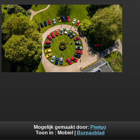
Mogelijk gemaakt door:
Piwigo
Toon in :
Mobiel
|
Bureaublad